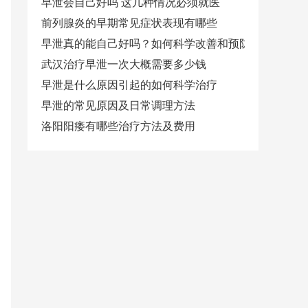
早泄会自己好吗 这几种情况必须就医
前列腺炎的早期常见症状表现有哪些
早泄真的能自己好吗？如何科学改善和预防
武汉治疗早泄一次大概需要多少钱
早泄是什么原因引起的如何科学治疗
早泄的常见原因及日常调理方法
洛阳阳痿有哪些治疗方法及费用