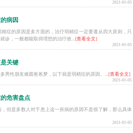
2021-01-05
症的病因
弱精症的原因是多方面的，治疗弱精症一定要遵从四大原则，只
诊，一般都能取得理想的治疗效...
[查看全文]
2021-01-05
惯是关键
多男性朋友难圆爸爸梦，以下就是弱精症的原因。...
[查看全文]
2021-01-05
症的危害盘点
病，但是多数人对于患上这一疾病的原因不是很了解，那么具体
2021-01-05