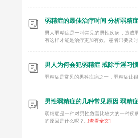
弱精症的最佳治疗时间 分析弱精
男人弱精症是一种常见的男性疾病，造成
有这样才能是治疗更加有效。患者只要及时就
男人为何会犯弱精症 戒除手淫习
弱精症是常见的男科疾病之一，弱精症让很
男性弱精症的几种常见原因 弱精
弱精症是一种对男性危害比较大的一种疾
的原因是什么呢？...
[查看全文]