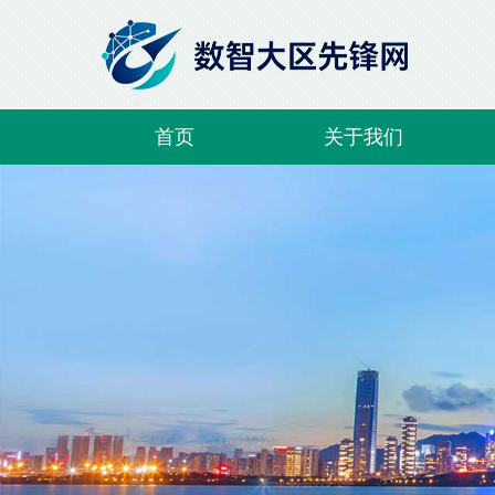
首页
关于我们