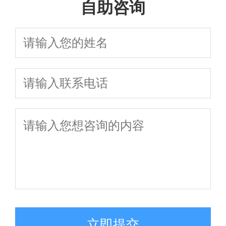
自助咨询
立即提交