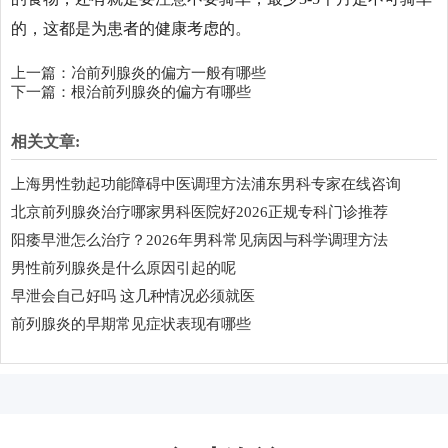
的，这都是为患者的健康考虑的。
上一篇：
冶前列腺炎的偏方一般有哪些
下一篇：
根治前列腺炎的偏方有哪些
相关文章:
上海男性勃起功能障碍中医调理方法浦东男科专家在线咨询
北京前列腺炎治疗哪家男科医院好2026正规专科门诊推荐
阳痿早泄怎么治疗？2026年男科常见病因与科学调理方法
男性前列腺炎是什么原因引起的呢
早泄会自己好吗 这几种情况必须就医
前列腺炎的早期常见症状表现有哪些