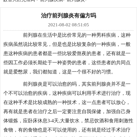
治疗前列腺炎有偏方吗
2021-08-02 08:51:05
前列腺在生活中是比价常见的一种男科疾病，这种
疾病虽然说比较常见，但是也是比较复杂的一种疾病，一般
患这种疾病的患者都是一些比较爱熬夜的患者，还有就是一
些因工作必须长期处于一种姿势的患者，这些患者的共同点
就是爱憋尿，我们都知道，这是一个很不好的习惯。
前列腺炎是可以治愈的吗，其实前列腺炎并不是一
个不可以治愈的疾病，这种疾病可以利用手术进行治疗，现
在这种手术是比较成熟的一种技术，这一点患者可以放心，
再有就是患者在治疗之后一定要注意自我保健，加强自己身
体锻炼，应卧床休息3-4天,大量饮水，禁忌饮酒和食用刺激性
食物，有的食物也是不可以使用的，还有就是经过手术治疗