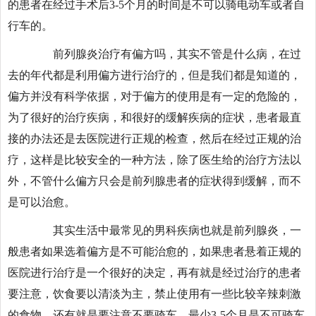
的患者在经过手术后3-5个月的时间是不可以骑电动车或者自
行车的。
前列腺炎治疗有偏方吗，其实不管是什么病，在过
去的年代都是利用偏方进行治疗的，但是我们都是知道的，
偏方并没有科学依据，对于偏方的使用是有一定的危险的，
为了很好的治疗疾病，和很好的缓解疾病的症状，患者最直
接的办法还是去医院进行正规的检查，然后在经过正规的治
疗，这样是比较安全的一种方法，除了医生给的治疗方法以
外，不管什么偏方只会是前列腺患者的症状得到缓解，而不
是可以治愈。
其实生活中最常见的男科疾病也就是前列腺炎，一
般患者如果选着偏方是不可能治愈的，如果患者悬着正规的
医院进行治疗是一个很好的决定，再有就是经过治疗的患者
要注意，饮食要以清淡为主，禁止使用有一些比较辛辣刺激
的食物，还有就是要注意不要骑车，最少3-5个月是不可骑车