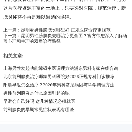
这片医疗资源丰富的土地上，只要选对医院，规范治疗，膀
胱炎终将不再是难以逾越的障碍。
上一篇：
昆明看男性膀胱炎哪里好 正规医院诊疗更规范
下一篇：
昆明男性膀胱炎去哪治疗更全面？官方带您深入了解涵
盖心理和生理的双重诊疗路径
相关文章:
上海男性勃起功能障碍中医调理方法浦东男科专家在线咨询
北京前列腺炎治疗哪家男科医院好2026正规专科门诊推荐
阳痿早泄怎么治疗？2026年男科常见病因与科学调理方法
男性前列腺炎是什么原因引起的呢
早泄会自己好吗 这几种情况必须就医
前列腺炎的早期常见症状表现有哪些