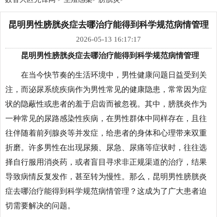
昆明男性膀胱炎症去哪治疗能得到科学规范病情管理
2026-05-13 16:17:17
昆明男性膀胱炎症去哪治疗能得到科学规范病情管理
在当今快节奏的生活环境中，男性健康问题日益受到关
注，而泌尿系统疾病作为男性常见的健康隐患，常常因为症
状的隐蔽性或患者的羞于启齿而被忽视。其中，膀胱炎作为
一种常见的尿路感染性疾病，在男性群体中同样存在，且往
往伴随着前列腺炎等并发症，给患者的身体和心理带来双重
折磨。许多男性在出现尿频、尿急、尿痛等症状时，往往选
择自行服用消炎药，或者盲目寻求非正规渠道的治疗，结果
导致病情反复发作，甚至转为慢性。那么，昆明男性膀胱炎
症去哪治疗能得到科学规范病情管理？这成为了广大患者迫
切需要解决的问题。