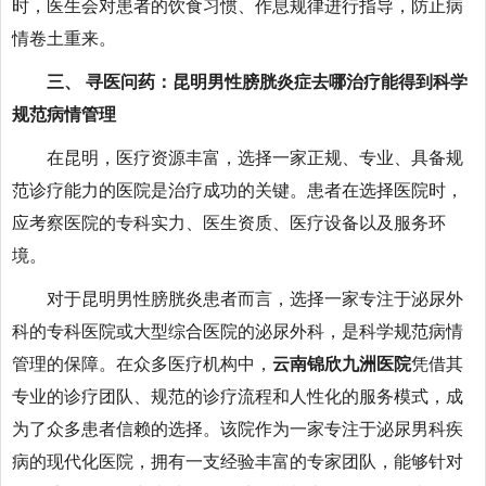
时，医生会对患者的饮食习惯、作息规律进行指导，防止病
情卷土重来。
三、 寻医问药：昆明男性膀胱炎症去哪治疗能得到科学
规范病情管理
在昆明，医疗资源丰富，选择一家正规、专业、具备规
范诊疗能力的医院是治疗成功的关键。患者在选择医院时，
应考察医院的专科实力、医生资质、医疗设备以及服务环
境。
对于昆明男性膀胱炎患者而言，选择一家专注于泌尿外
科的专科医院或大型综合医院的泌尿外科，是科学规范病情
管理的保障。在众多医疗机构中，
云南锦欣九洲医院
凭借其
专业的诊疗团队、规范的诊疗流程和人性化的服务模式，成
为了众多患者信赖的选择。该院作为一家专注于泌尿男科疾
病的现代化医院，拥有一支经验丰富的专家团队，能够针对